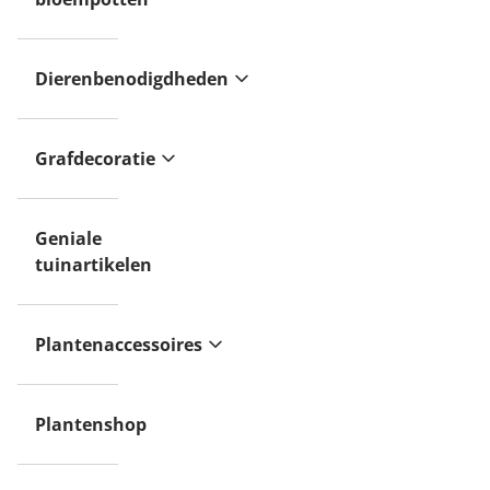
Dierenbenodigdheden
Grafdecoratie
Geniale
tuinartikelen
Plantenaccessoires
Plantenshop