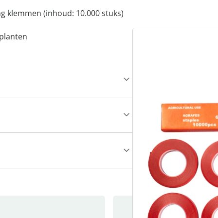
ing klemmen (inhoud: 10.000 stuks)
planten