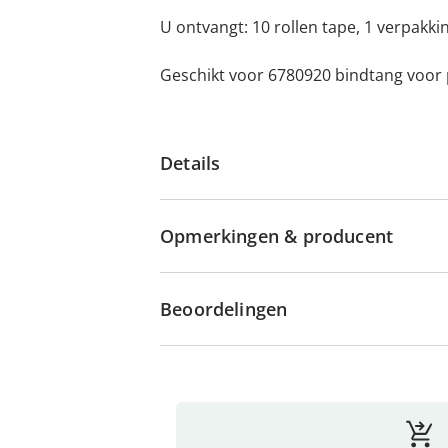
U ontvangt: 10 rollen tape, 1 verpakk
Geschikt voor 6780920 bindtang voor 
Details
Opmerkingen & producent
Beoordelingen