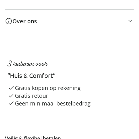
Over ons
3 redenen voor
“Huis & Comfort”
Gratis kopen op rekening
Gratis retour
Geen minimaal bestelbedrag
Veilig & flexibel betalen