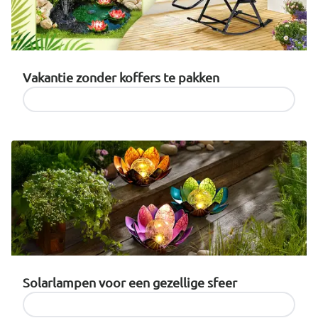
Vakantie zonder koffers te pakken
Producten ontdekken
Solarlampen voor een gezellige sfeer
Producten ontdekken