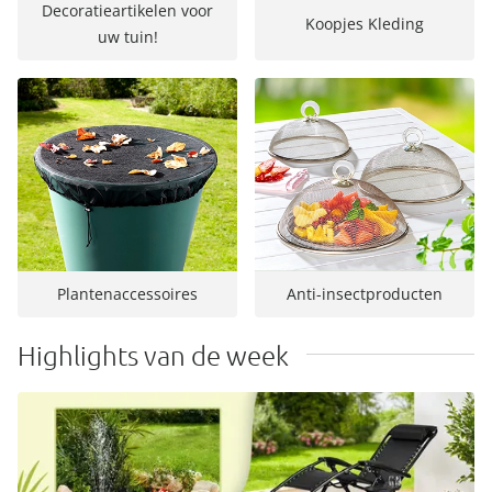
Decoratieartikelen voor
Koopjes Kleding
uw tuin!
Plantenaccessoires
Anti-insectproducten
Highlights van de week