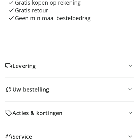
Gratis kopen op rekening
Gratis retour
Geen minimaal bestelbedrag
Levering
Uw bestelling
Acties & kortingen
Service