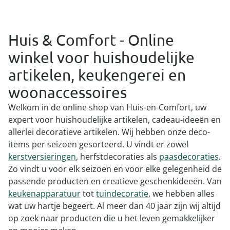
Huis & Comfort - Online
winkel voor huishoudelijke
artikelen, keukengerei en
woonaccessoires
Welkom in de online shop van Huis-en-Comfort, uw
expert voor huishoudelijke artikelen, cadeau-ideeën en
allerlei decoratieve artikelen. Wij hebben onze deco-
items per seizoen gesorteerd. U vindt er zowel
kerstversieringen
, herfstdecoraties als
paasdecoraties
.
Zo vindt u voor elk seizoen en voor elke gelegenheid de
passende producten en creatieve geschenkideeën. Van
keukenapparatuur
tot
tuindecoratie
, we hebben alles
wat uw hartje begeert. Al meer dan 40 jaar zijn wij altijd
op zoek naar producten die u het leven gemakkelijker