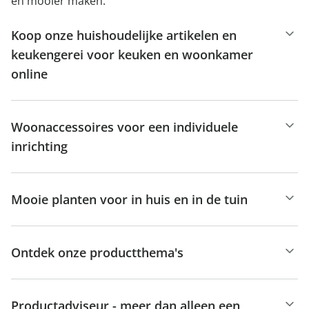
en mooier maken.
Koop onze huishoudelijke artikelen en
keukengerei voor keuken en woonkamer
online
Woonaccessoires voor een individuele
inrichting
Mooie planten voor in huis en in de tuin
Ontdek onze productthema's
Productadviseur - meer dan alleen een