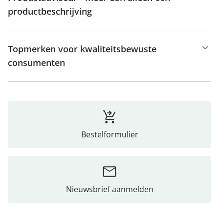
productbeschrijving
Topmerken voor kwaliteitsbewuste
consumenten
Bestelformulier
Nieuwsbrief aanmelden