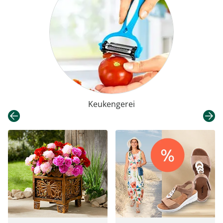
Keukengerei