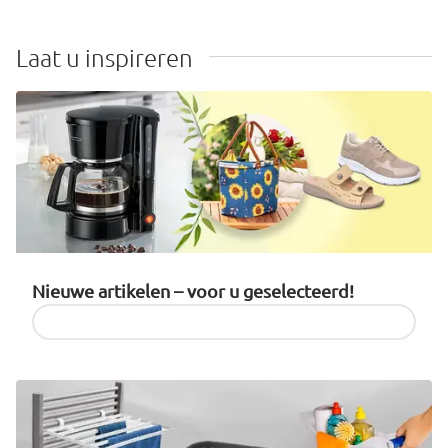
Laat u inspireren
Nieuwe artikelen – voor u geselecteerd!
Producten ontdekken