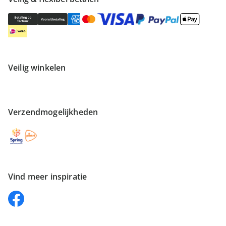
Veilig winkelen
Verzendmogelijkheden
Vind meer inspiratie