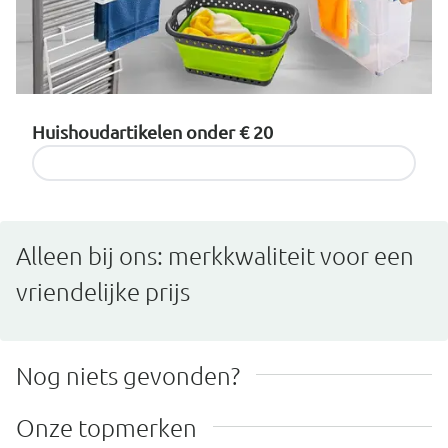
Huishoudartikelen onder € 20
Producten ontdekken
Alleen bij ons: merkkwaliteit voor een
vriendelijke prijs
Nog niets gevonden?
Onze topmerken