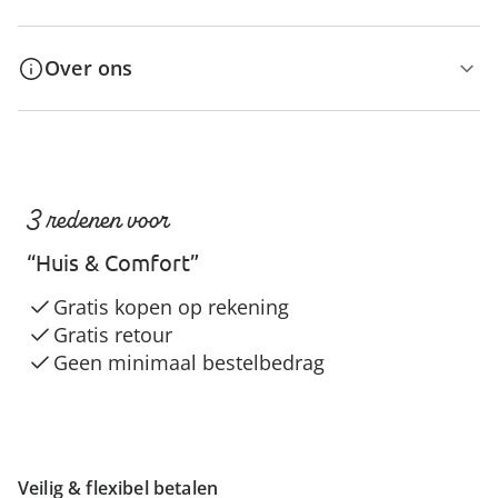
Over ons
3 redenen voor
“Huis & Comfort”
Gratis kopen op rekening
Gratis retour
Geen minimaal bestelbedrag
Veilig & flexibel betalen