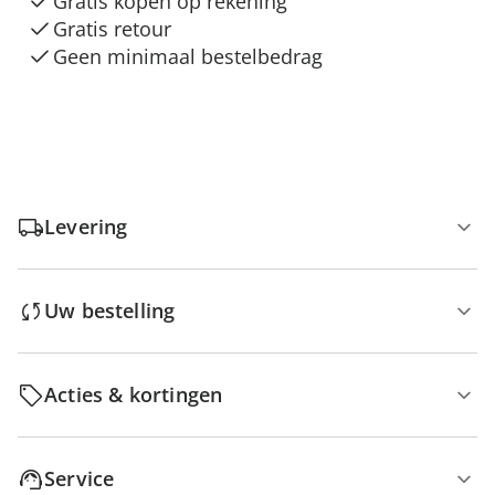
Gratis kopen op rekening
Gratis retour
Geen minimaal bestelbedrag
Levering
Uw bestelling
Acties & kortingen
Service