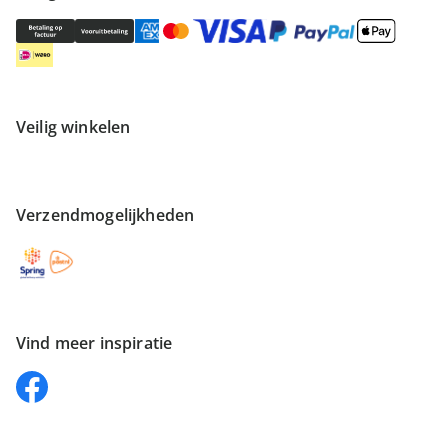
Veilig winkelen
Verzendmogelijkheden
Vind meer inspiratie