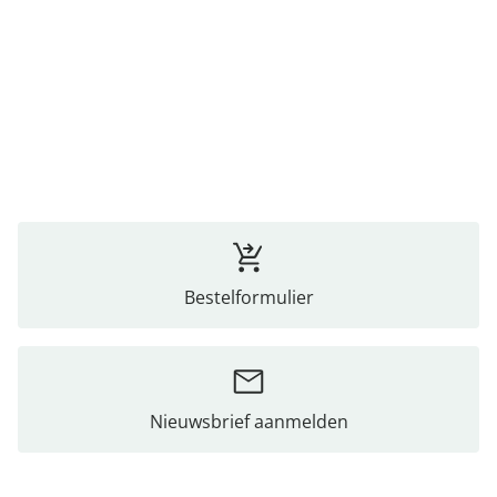
Bestelformulier
Nieuwsbrief aanmelden