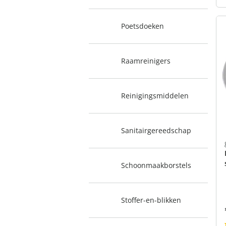
Poetsdoeken
Raamreinigers
Reinigingsmiddelen
Sanitairgereedschap
Schoonmaakborstels
Stoffer-en-blikken