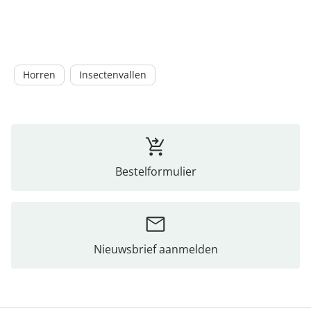
Horren
Insectenvallen
Bestelformulier
Nieuwsbrief aanmelden