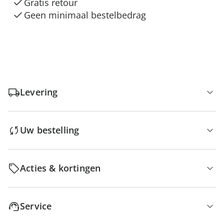
Gratis retour
Geen minimaal bestelbedrag
Levering
Uw bestelling
Acties & kortingen
Service