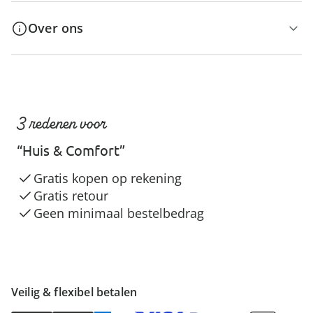
Over ons
3 redenen voor
“Huis & Comfort”
Gratis kopen op rekening
Gratis retour
Geen minimaal bestelbedrag
Veilig & flexibel betalen