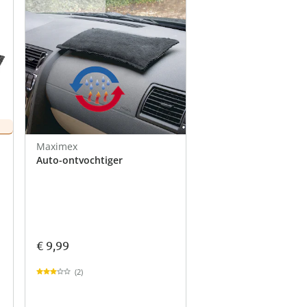
Maximex
Auto-ontvochtiger
€ 9,99
(2)