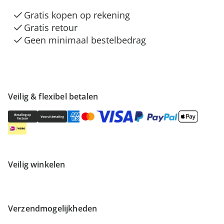
Gratis kopen op rekening
Gratis retour
Geen minimaal bestelbedrag
Veilig & flexibel betalen
Veilig winkelen
Verzendmogelijkheden