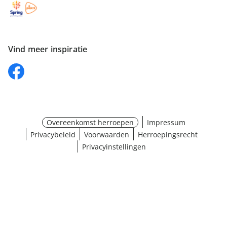
Vind meer inspiratie
Overeenkomst herroepen
Impressum
Privacybeleid
Voorwaarden
Herroepingsrecht
Privacyinstellingen