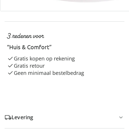
3 redenen voor
“Huis & Comfort”
Gratis kopen op rekening
Gratis retour
Geen minimaal bestelbedrag
Levering