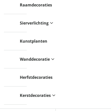
Raamdecoraties
Sierverlichting
Kunstplanten
Wanddecoratie
Herfstdecoraties
Kerstdecoraties