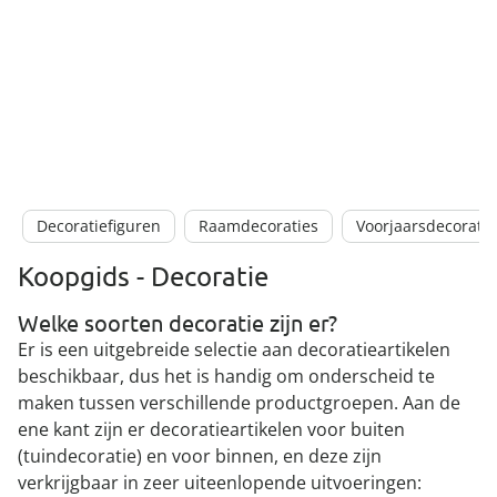
Decoratiefiguren
Raamdecoraties
Voorjaarsdecoratie
Koopgids - Decoratie
Welke soorten decoratie zijn er?
Er is een uitgebreide selectie aan decoratieartikelen
beschikbaar, dus het is handig om onderscheid te
maken tussen verschillende productgroepen. Aan de
ene kant zijn er decoratieartikelen voor buiten
(tuindecoratie) en voor binnen, en deze zijn
verkrijgbaar in zeer uiteenlopende uitvoeringen: