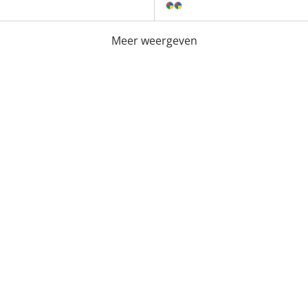
Meer weergeven