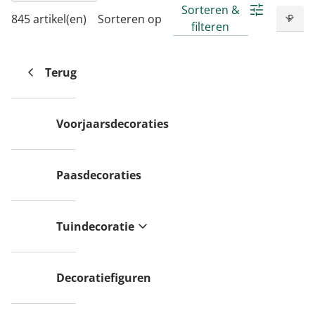
Sorteren &
845 artikel(en)
Sorteren op
filteren
Terug
Voorjaarsdecoraties
Paasdecoraties
Tuindecoratie
Decoratiefiguren