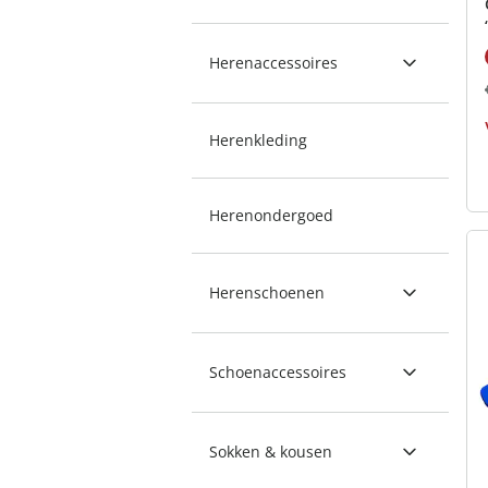
Herenaccessoires
Herenkleding
Herenondergoed
Herenschoenen
Schoenaccessoires
Sokken & kousen