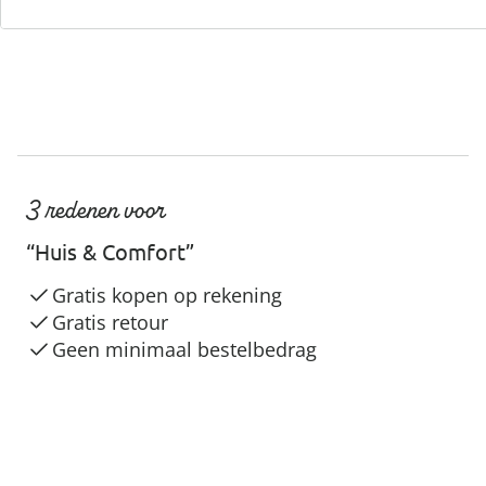
3 redenen voor
“Huis & Comfort”
Gratis kopen op rekening
Gratis retour
Geen minimaal bestelbedrag