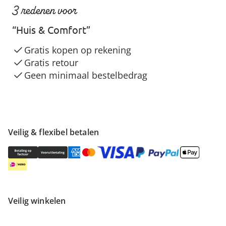
3 redenen voor
“Huis & Comfort”
Gratis kopen op rekening
Gratis retour
Geen minimaal bestelbedrag
Veilig & flexibel betalen
Veilig winkelen