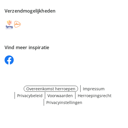
Verzendmogelijkheden
Vind meer inspiratie
Overeenkomst herroepen
Impressum
Privacybeleid
Voorwaarden
Herroepingsrecht
Privacyinstellingen