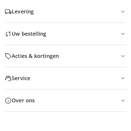
Levering
Uw bestelling
Acties & kortingen
Service
Over ons