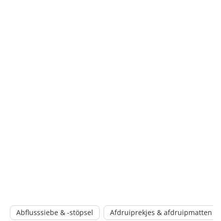
Abflusssiebe & -stöpsel
Afdruiprekjes & afdruipmatten