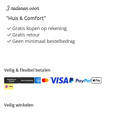
3 redenen voor
“Huis & Comfort”
Gratis kopen op rekening
Gratis retour
Geen minimaal bestelbedrag
Veilig & flexibel betalen
Veilig winkelen