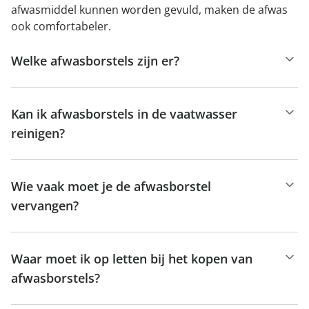
afwasmiddel kunnen worden gevuld, maken de afwas
ook comfortabeler.
Welke afwasborstels zijn er?
Kan ik afwasborstels in de vaatwasser
reinigen?
Wie vaak moet je de afwasborstel
vervangen?
Waar moet ik op letten bij het kopen van
afwasborstels?