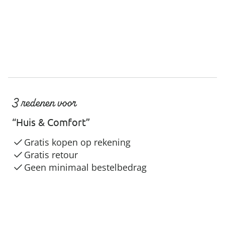
3 redenen voor
“Huis & Comfort”
Gratis kopen op rekening
Gratis retour
Geen minimaal bestelbedrag