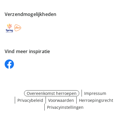
Verzendmogelijkheden
Vind meer inspiratie
Overeenkomst herroepen
Impressum
Privacybeleid
Voorwaarden
Herroepingsrecht
Privacyinstellingen