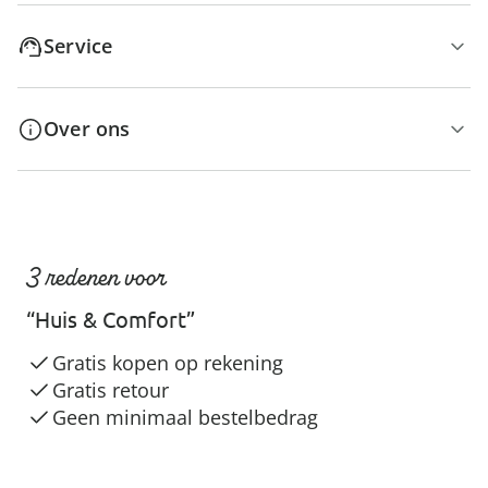
Service
Over ons
3 redenen voor
“Huis & Comfort”
Gratis kopen op rekening
Gratis retour
Geen minimaal bestelbedrag