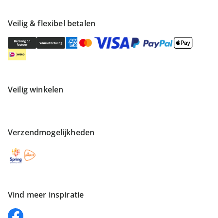
Veilig & flexibel betalen
Veilig winkelen
Verzendmogelijkheden
Vind meer inspiratie