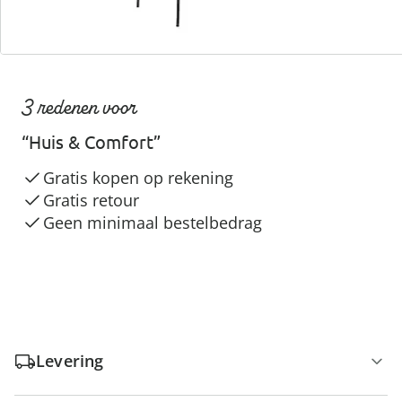
3 redenen voor
“Huis & Comfort”
Gratis kopen op rekening
Gratis retour
Geen minimaal bestelbedrag
Levering