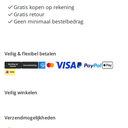
Gratis kopen op rekening
Gratis retour
Geen minimaal bestelbedrag
Veilig & flexibel betalen
Veilig winkelen
Verzendmogelijkheden