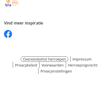
Vind meer inspiratie
Overeenkomst herroepen
Impressum
Privacybeleid
Voorwaarden
Herroepingsrecht
Privacyinstellingen