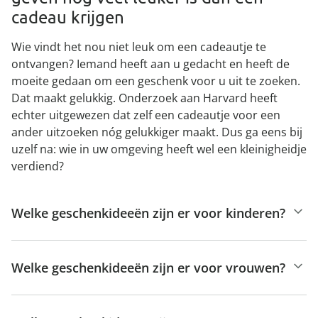
cadeau krijgen
Wie vindt het nou niet leuk om een cadeautje te
ontvangen? Iemand heeft aan u gedacht en heeft de
moeite gedaan om een geschenk voor u uit te zoeken.
Dat maakt gelukkig. Onderzoek aan Harvard heeft
echter uitgewezen dat zelf een cadeautje voor een
ander uitzoeken nóg gelukkiger maakt. Dus ga eens bij
uzelf na: wie in uw omgeving heeft wel een kleinigheidje
verdiend?
Welke geschenkideeën zijn er voor kinderen?
Welke geschenkideeën zijn er voor vrouwen?