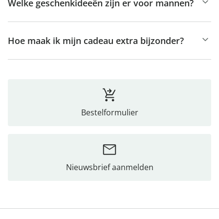
Welke geschenkideeën zijn er voor mannen?
Hoe maak ik mijn cadeau extra bijzonder?
Bestelformulier
Nieuwsbrief aanmelden