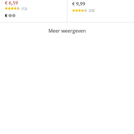
€ 6,59
€ 9,99
(12)
(23)
Meer weergeven