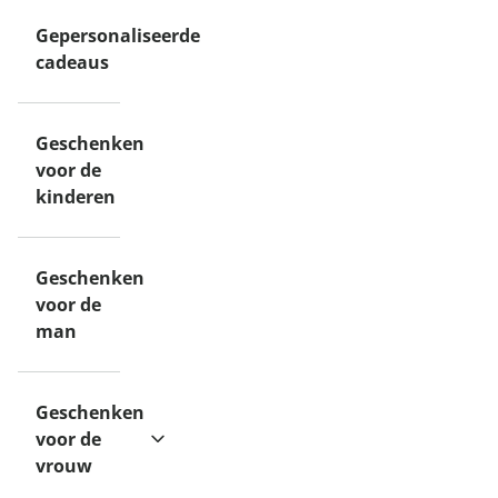
Gepersonaliseerde
cadeaus
Geschenken
voor de
kinderen
Geschenken
voor de
man
Geschenken
voor de
vrouw