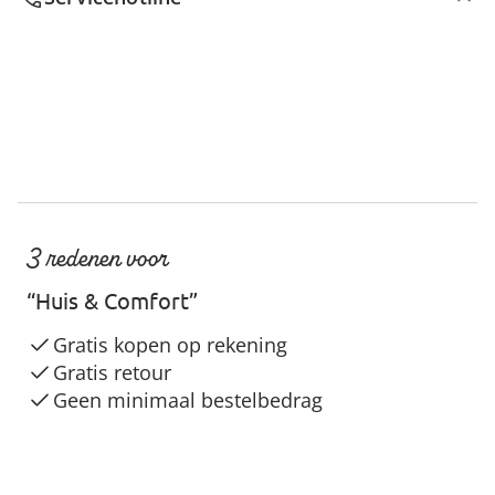
3 redenen voor
“Huis & Comfort”
Gratis kopen op rekening
Gratis retour
Geen minimaal bestelbedrag