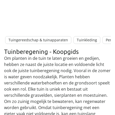
Tuingereedschap & tuinapparaten
Tuinkleding
Perk
Tuinberegening - Koopgids
Om planten in de tuin te laten groeien en gedijen,
hebben ze naast de juiste locatie en voldoende licht
ook de juiste tuinberegening nodig. Vooral in de zomer
is water geven noodzakelijk. Planten hebben
verschillende waterbehoeften en de grondsoort speelt
ook een rol. Elke tuin is uniek en bestaat uit
verschillende grasvelden, sierplanten en moestuinen.
Om zo zuinig mogelijk te bewateren, kan regenwater
worden gebruikt. Omdat tuinberegening met een
gieter vaak niet voldoende is, kan een tuinslang