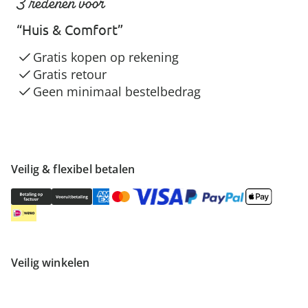
3 redenen voor
“Huis & Comfort”
Gratis kopen op rekening
Gratis retour
Geen minimaal bestelbedrag
Veilig & flexibel betalen
Veilig winkelen