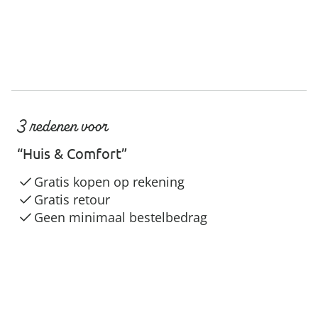
3 redenen voor
“Huis & Comfort”
Gratis kopen op rekening
Gratis retour
Geen minimaal bestelbedrag