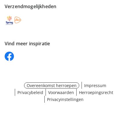
Verzendmogelijkheden
Vind meer inspiratie
Overeenkomst herroepen
Impressum
Privacybeleid
Voorwaarden
Herroepingsrecht
Privacyinstellingen