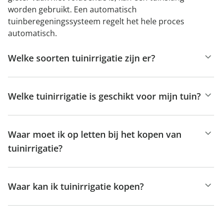
worden gebruikt. Een automatisch
tuinberegeningssysteem regelt het hele proces
automatisch.
Welke soorten tuinirrigatie zijn er?
Welke tuinirrigatie is geschikt voor mijn tuin?
Waar moet ik op letten bij het kopen van
tuinirrigatie?
Waar kan ik tuinirrigatie kopen?