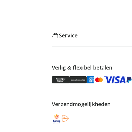
Service
Veilig & flexibel betalen
Verzendmogelijkheden