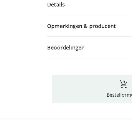
Details
Opmerkingen & producent
Beoordelingen
Bestelformu