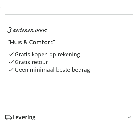
3 redenen voor
“Huis & Comfort”
Gratis kopen op rekening
Gratis retour
Geen minimaal bestelbedrag
Levering