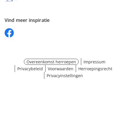
Vind meer inspiratie
Overeenkomst herroepen
Impressum
Privacybeleid
Voorwaarden
Herroepingsrecht
Privacyinstellingen