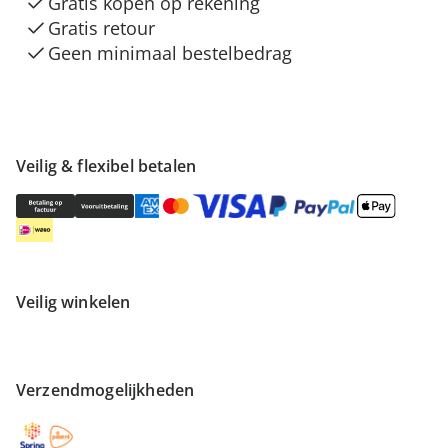
Gratis kopen op rekening
Gratis retour
Geen minimaal bestelbedrag
Veilig & flexibel betalen
Veilig winkelen
Verzendmogelijkheden