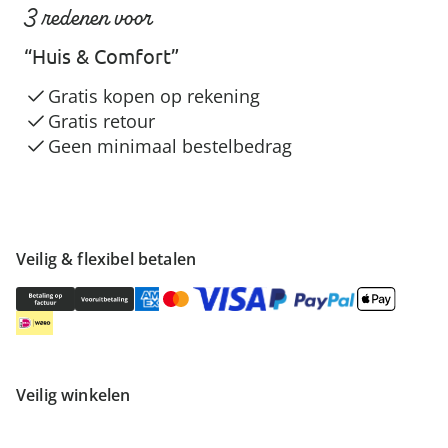
3 redenen voor
“Huis & Comfort”
Gratis kopen op rekening
Gratis retour
Geen minimaal bestelbedrag
Veilig & flexibel betalen
Veilig winkelen