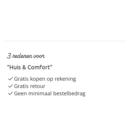
3 redenen voor
“Huis & Comfort”
Gratis kopen op rekening
Gratis retour
Geen minimaal bestelbedrag