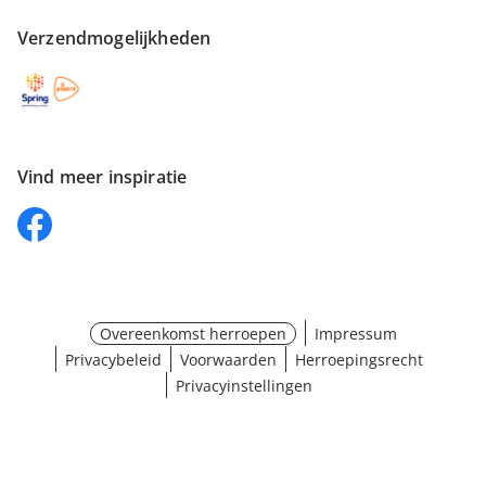
Verzendmogelijkheden
Vind meer inspiratie
Overeenkomst herroepen
Impressum
Privacybeleid
Voorwaarden
Herroepingsrecht
Privacyinstellingen