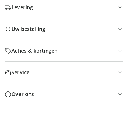
Levering
Uw bestelling
Acties & kortingen
Service
Over ons