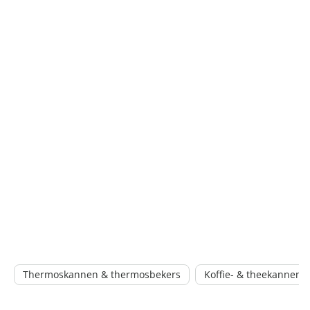
Thermoskannen & thermosbekers
Koffie- & theekannen