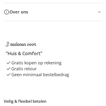
Over ons
3 redenen voor
“Huis & Comfort”
Gratis kopen op rekening
Gratis retour
Geen minimaal bestelbedrag
Veilig & flexibel betalen