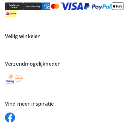
Veilig winkelen
Verzendmogelijkheden
Vind meer inspiratie