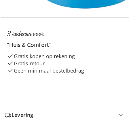
3 redenen voor
“Huis & Comfort”
Gratis kopen op rekening
Gratis retour
Geen minimaal bestelbedrag
Levering