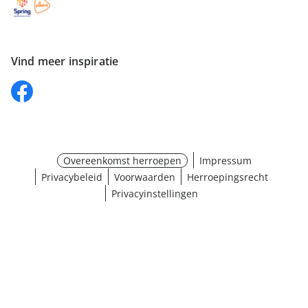
Vind meer inspiratie
Overeenkomst herroepen
Impressum
Privacybeleid
Voorwaarden
Herroepingsrecht
Privacyinstellingen