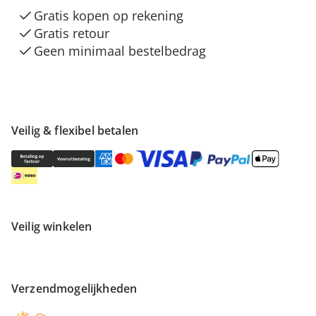
Gratis kopen op rekening
Gratis retour
Geen minimaal bestelbedrag
Veilig & flexibel betalen
Veilig winkelen
Verzendmogelijkheden