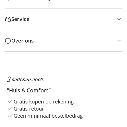
Service
Over ons
3 redenen voor
“Huis & Comfort”
Gratis kopen op rekening
Gratis retour
Geen minimaal bestelbedrag