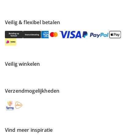
Veilig & flexibel betalen
Veilig winkelen
Verzendmogelijkheden
Vind meer inspiratie