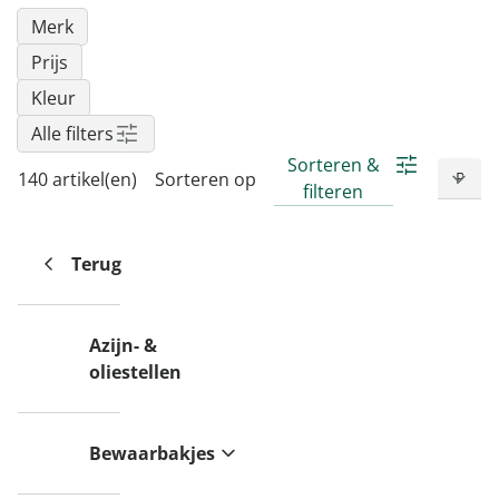
Merk
Prijs
Kleur
Alle filters
Sorteren &
140 artikel(en)
Sorteren op
filteren
Terug
Azijn- &
oliestellen
Bewaarbakjes