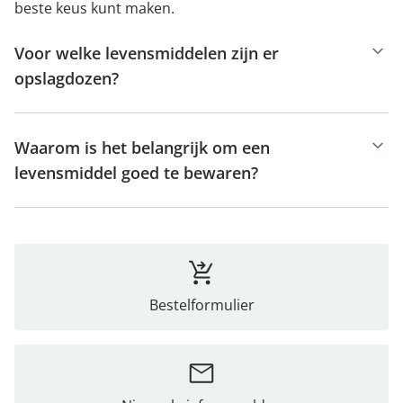
beste keus kunt maken.
Voor welke levensmiddelen zijn er
opslagdozen?
Waarom is het belangrijk om een
levensmiddel goed te bewaren?
Bestelformulier