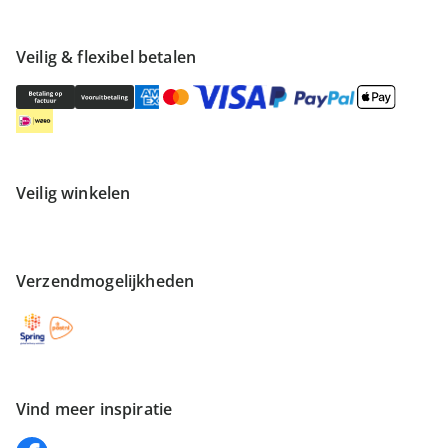
Veilig & flexibel betalen
Veilig winkelen
Verzendmogelijkheden
Vind meer inspiratie