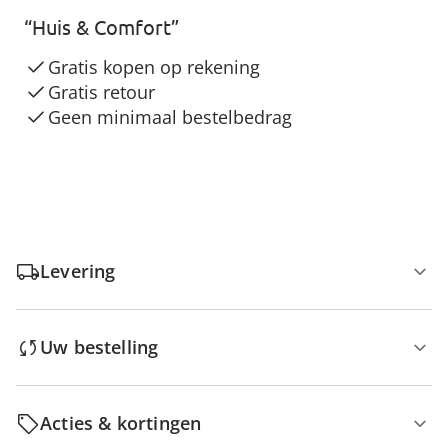
“Huis & Comfort”
Gratis kopen op rekening
Gratis retour
Geen minimaal bestelbedrag
Levering
Uw bestelling
Acties & kortingen