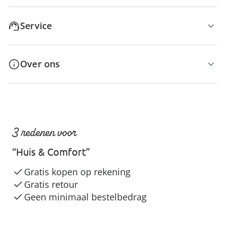
Service
Over ons
3 redenen voor
“Huis & Comfort”
Gratis kopen op rekening
Gratis retour
Geen minimaal bestelbedrag