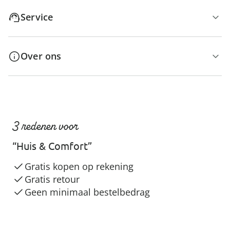
Service
Over ons
3 redenen voor
“Huis & Comfort”
Gratis kopen op rekening
Gratis retour
Geen minimaal bestelbedrag