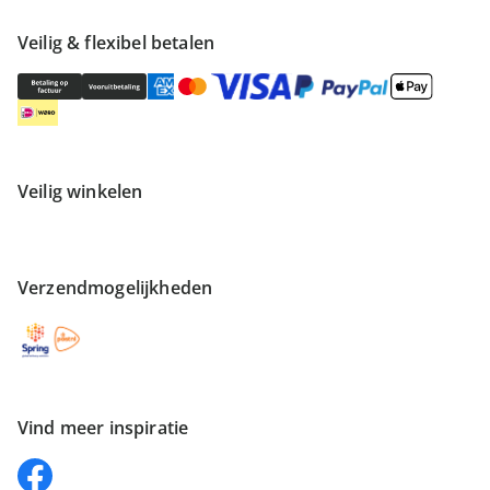
Veilig & flexibel betalen
Veilig winkelen
Verzendmogelijkheden
Vind meer inspiratie