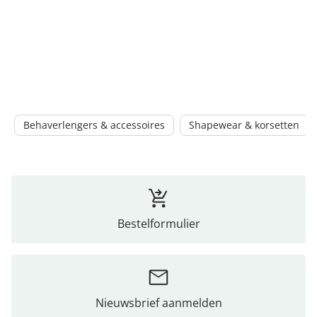
Behaverlengers & accessoires
Shapewear & korsetten
Bestelformulier
Nieuwsbrief aanmelden