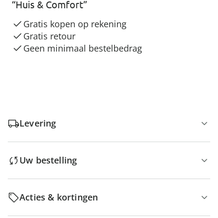
“Huis & Comfort”
Gratis kopen op rekening
Gratis retour
Geen minimaal bestelbedrag
Levering
Uw bestelling
Acties & kortingen