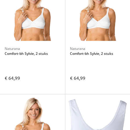
Naturana
Naturana
Comfort-bh Sylvie, 2 stuks
Comfort-bh Sylvie, 2 stuks
€ 64,99
€ 64,99