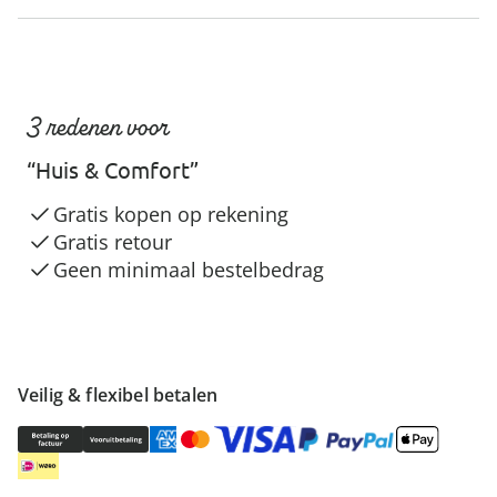
3 redenen voor
“Huis & Comfort”
Gratis kopen op rekening
Gratis retour
Geen minimaal bestelbedrag
Veilig & flexibel betalen