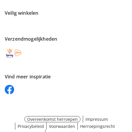
Veilig winkelen
Verzendmogelijkheden
Vind meer inspiratie
Overeenkomst herroepen
Impressum
Privacybeleid
Voorwaarden
Herroepingsrecht