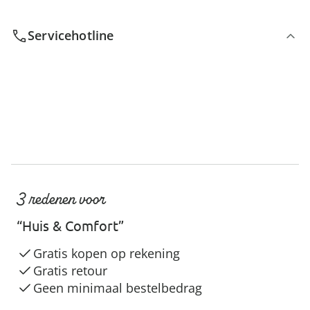
Servicehotline
3 redenen voor
“Huis & Comfort”
Gratis kopen op rekening
Gratis retour
Geen minimaal bestelbedrag