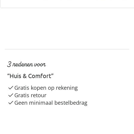
3 redenen voor
“Huis & Comfort”
Gratis kopen op rekening
Gratis retour
Geen minimaal bestelbedrag