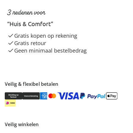
3 redenen voor
“Huis & Comfort”
Gratis kopen op rekening
Gratis retour
Geen minimaal bestelbedrag
Veilig & flexibel betalen
Veilig winkelen