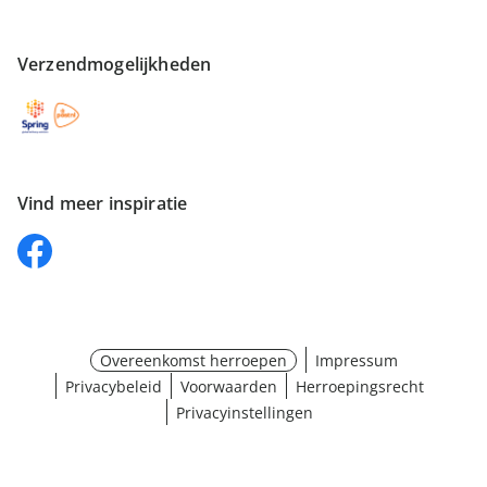
Verzendmogelijkheden
Vind meer inspiratie
Overeenkomst herroepen
Impressum
Privacybeleid
Voorwaarden
Herroepingsrecht
Privacyinstellingen