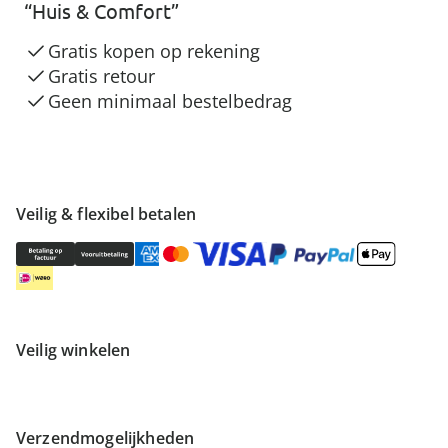
“Huis & Comfort”
Gratis kopen op rekening
Gratis retour
Geen minimaal bestelbedrag
Veilig & flexibel betalen
Veilig winkelen
Verzendmogelijkheden