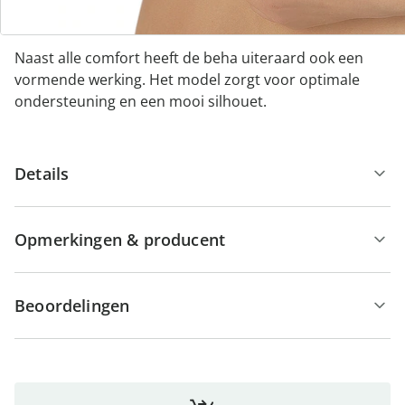
weer af aan de lucht.
Naast alle comfort heeft de beha uiteraard ook een
vormende werking. Het model zorgt voor optimale
ondersteuning en een mooi silhouet.
Details
Opmerkingen & producent
Beoordelingen