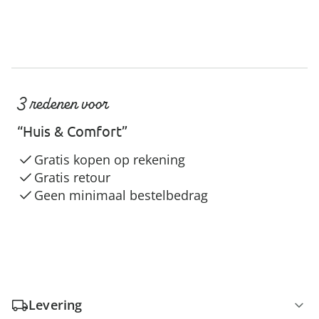
3 redenen voor
“Huis & Comfort”
Gratis kopen op rekening
Gratis retour
Geen minimaal bestelbedrag
Levering