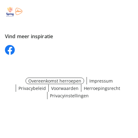
Vind meer inspiratie
Overeenkomst herroepen
Impressum
Privacybeleid
Voorwaarden
Herroepingsrecht
Privacyinstellingen