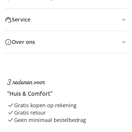
Service
Over ons
3 redenen voor
“Huis & Comfort”
Gratis kopen op rekening
Gratis retour
Geen minimaal bestelbedrag