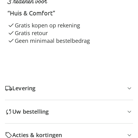
3 redenen voor
“Huis & Comfort”
Gratis kopen op rekening
Gratis retour
Geen minimaal bestelbedrag
Levering
Uw bestelling
Acties & kortingen