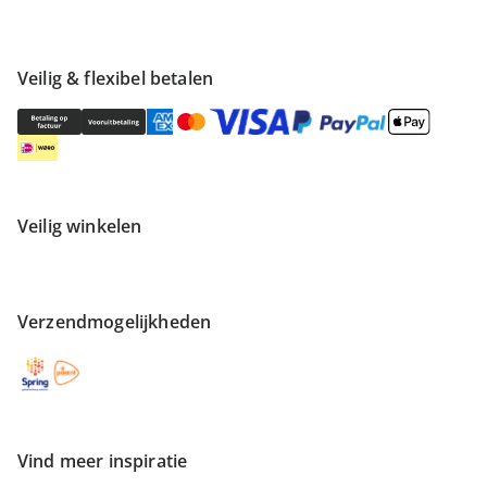
Veilig & flexibel betalen
Veilig winkelen
Verzendmogelijkheden
Vind meer inspiratie