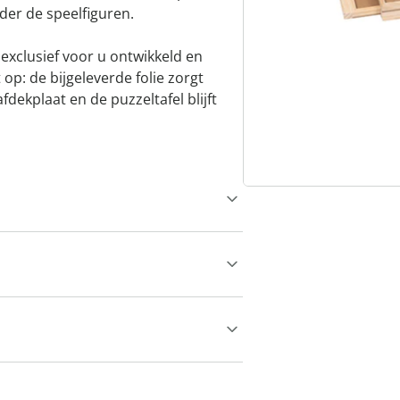
der de speelfiguren.
exclusief voor u ontwikkeld en
p: de bijgeleverde folie zorgt
dekplaat en de puzzeltafel blijft