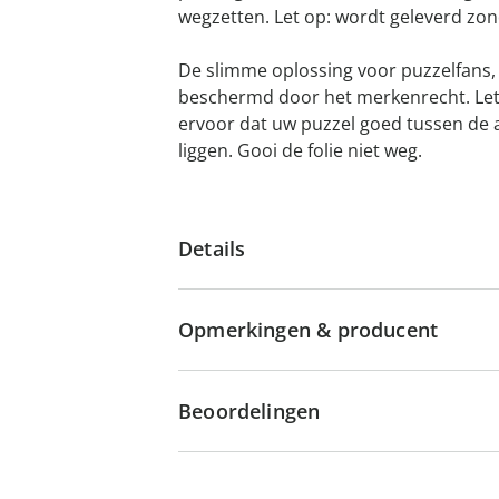
wegzetten. Let op: wordt geleverd zon
De slimme oplossing voor puzzelfans, 
beschermd door het merkenrecht. Let o
ervoor dat uw puzzel goed tussen de af
liggen. Gooi de folie niet weg.
Details
Opmerkingen & producent
Beoordelingen