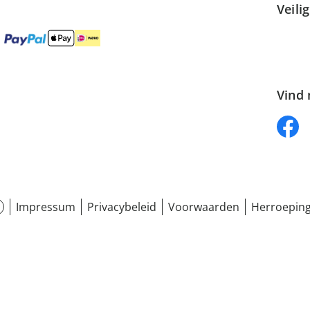
Veili
Vind 
Impressum
Privacybeleid
Voorwaarden
Herroeping