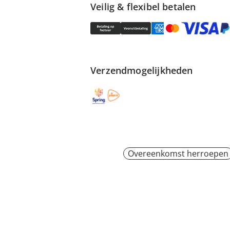
Veilig & flexibel betalen
Verzendmogelijkheden
Overeenkomst herroepen