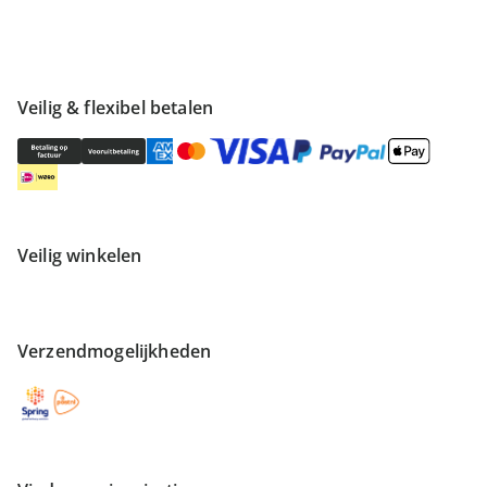
Veilig & flexibel betalen
Veilig winkelen
Verzendmogelijkheden