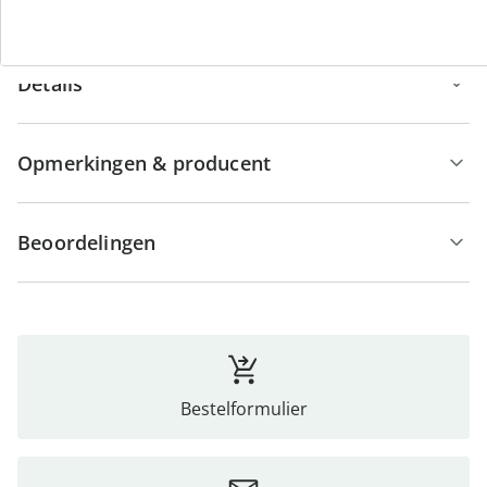
Details
Opmerkingen & producent
Beoordelingen
Bestelformulier