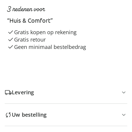
3 redenen voor
“Huis & Comfort”
Gratis kopen op rekening
Gratis retour
Geen minimaal bestelbedrag
Levering
Uw bestelling