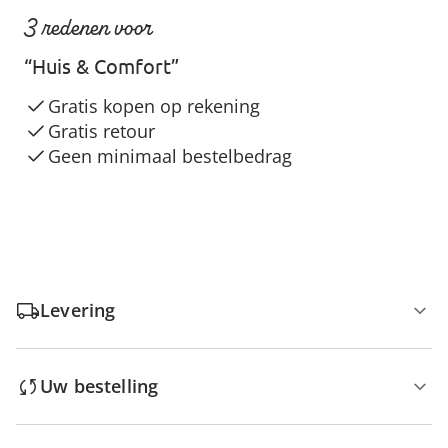
3 redenen voor
“Huis & Comfort”
Gratis kopen op rekening
Gratis retour
Geen minimaal bestelbedrag
Levering
Uw bestelling