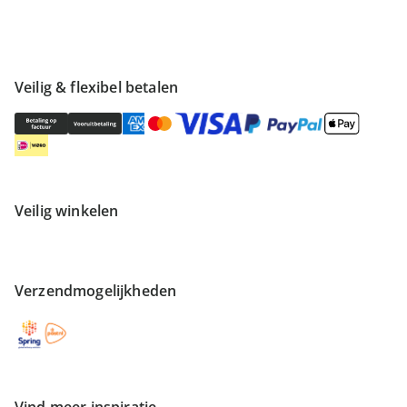
Veilig & flexibel betalen
Veilig winkelen
Verzendmogelijkheden