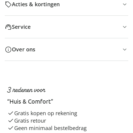
Acties & kortingen
Service
Over ons
3 redenen voor
“Huis & Comfort”
Gratis kopen op rekening
Gratis retour
Geen minimaal bestelbedrag