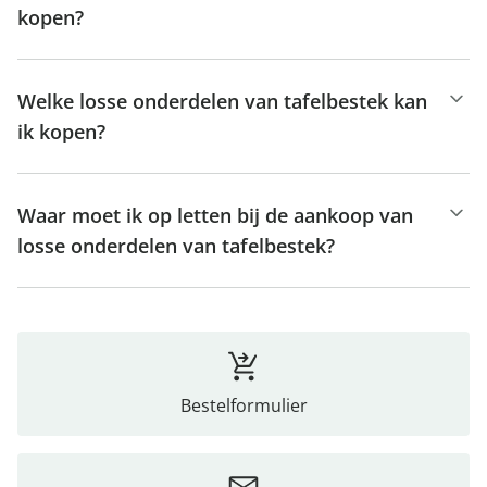
kopen?
Welke losse onderdelen van tafelbestek kan
ik kopen?
Waar moet ik op letten bij de aankoop van
losse onderdelen van tafelbestek?
Bestelformulier