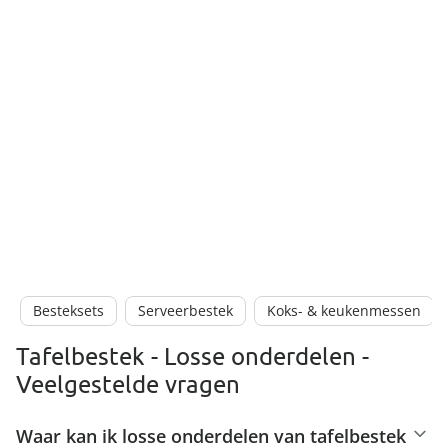
Besteksets
Serveerbestek
Koks- & keukenmessen
Tafelbestek - Losse onderdelen -
Veelgestelde vragen
Waar kan ik losse onderdelen van tafelbestek