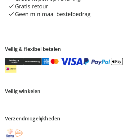
Gratis retour
Geen minimaal bestelbedrag
Veilig & flexibel betalen
Veilig winkelen
Verzendmogelijkheden