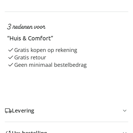
3 redenen voor
“Huis & Comfort”
Gratis kopen op rekening
Gratis retour
Geen minimaal bestelbedrag
Levering