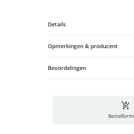
Details
Opmerkingen & producent
Beoordelingen
Bestelformu