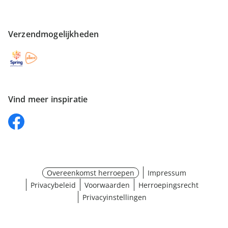
Verzendmogelijkheden
Vind meer inspiratie
Overeenkomst herroepen
Impressum
Privacybeleid
Voorwaarden
Herroepingsrecht
Privacyinstellingen