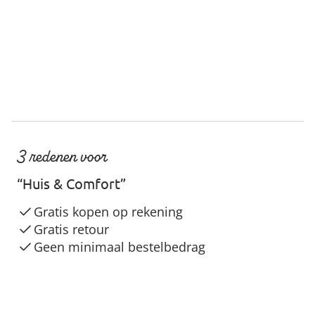
3 redenen voor
“Huis & Comfort”
Gratis kopen op rekening
Gratis retour
Geen minimaal bestelbedrag