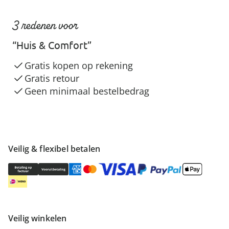
3 redenen voor
“Huis & Comfort”
Gratis kopen op rekening
Gratis retour
Geen minimaal bestelbedrag
Veilig & flexibel betalen
Veilig winkelen