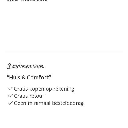
3 redenen voor
“Huis & Comfort”
Gratis kopen op rekening
Gratis retour
Geen minimaal bestelbedrag