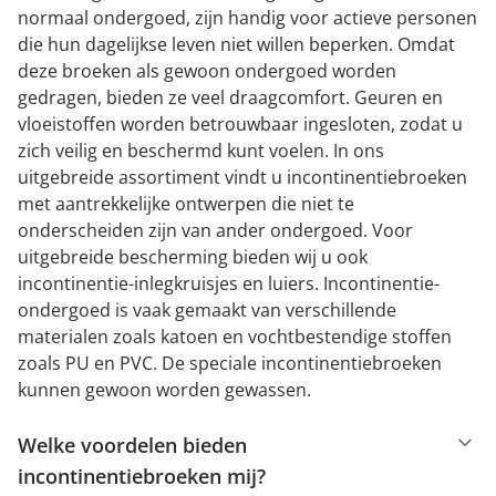
normaal ondergoed, zijn handig voor actieve personen
die hun dagelijkse leven niet willen beperken. Omdat
deze broeken als gewoon ondergoed worden
gedragen, bieden ze veel draagcomfort. Geuren en
vloeistoffen worden betrouwbaar ingesloten, zodat u
zich veilig en beschermd kunt voelen. In ons
uitgebreide assortiment vindt u incontinentiebroeken
met aantrekkelijke ontwerpen die niet te
onderscheiden zijn van ander ondergoed. Voor
uitgebreide bescherming bieden wij u ook
incontinentie-inlegkruisjes en luiers. Incontinentie-
ondergoed is vaak gemaakt van verschillende
materialen zoals katoen en vochtbestendige stoffen
zoals PU en PVC. De speciale incontinentiebroeken
kunnen gewoon worden gewassen.
Welke voordelen bieden
incontinentiebroeken mij?