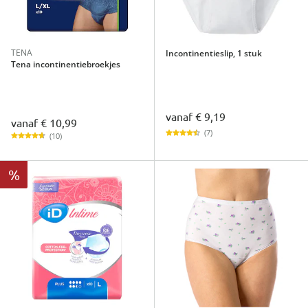
TENA
Incontinentieslip, 1 stuk
Tena incontinentiebroekjes
vanaf
€ 9,19
vanaf
€ 10,99
(7)
(10)
%