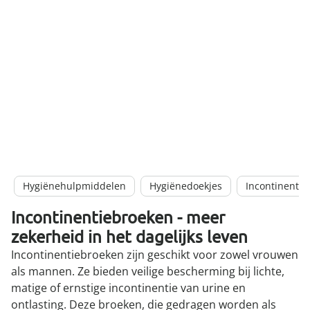
Hygiënehulpmiddelen
Hygiënedoekjes
Incontinentie
Incontinentiebroeken - meer
zekerheid in het dagelijks leven
Incontinentiebroeken zijn geschikt voor zowel vrouwen
als mannen. Ze bieden veilige bescherming bij lichte,
matige of ernstige incontinentie van urine en
ontlasting. Deze broeken, die gedragen worden als