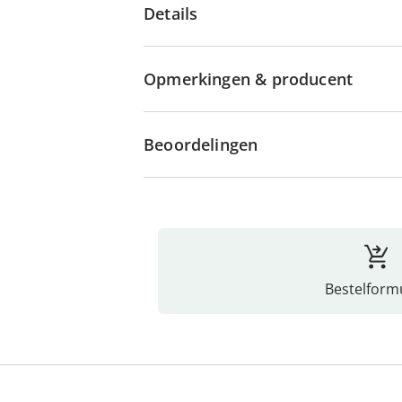
Details
Opmerkingen & producent
Beoordelingen
Bestelformu