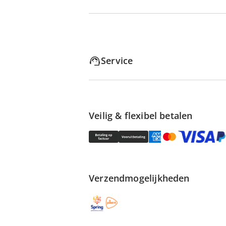
Service
Veilig & flexibel betalen
Verzendmogelijkheden