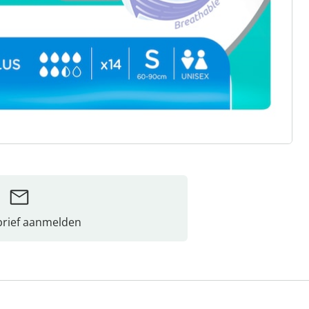
rief aanmelden