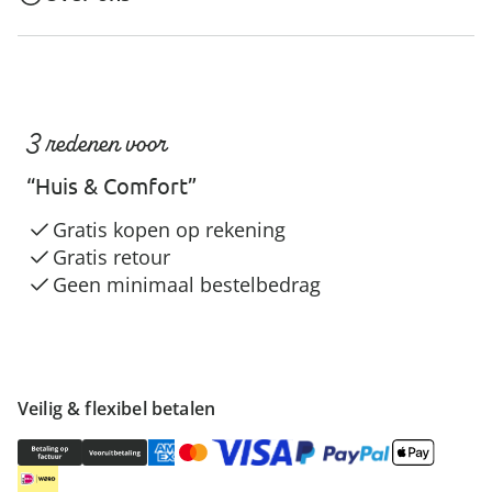
3 redenen voor
“Huis & Comfort”
Gratis kopen op rekening
Gratis retour
Geen minimaal bestelbedrag
Veilig & flexibel betalen