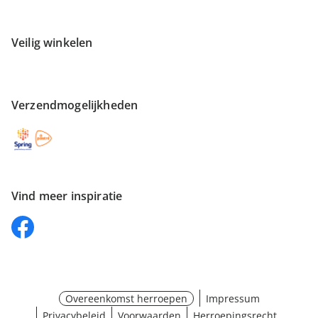
Veilig winkelen
Verzendmogelijkheden
Vind meer inspiratie
Overeenkomst herroepen
Impressum
Privacybeleid
Voorwaarden
Herroepingsrecht