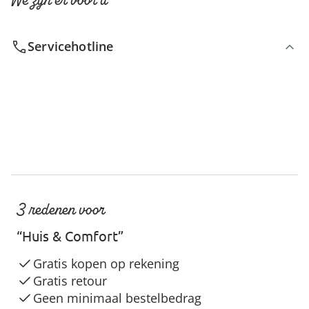
Servicehotline
3 redenen voor
“Huis & Comfort”
Gratis kopen op rekening
Gratis retour
Geen minimaal bestelbedrag