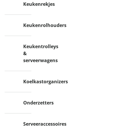
Keukenrekjes
Keukenrolhouders
Keukentrolleys
&
serveerwagens
Koelkastorganizers
Onderzetters
Serveeraccessoires