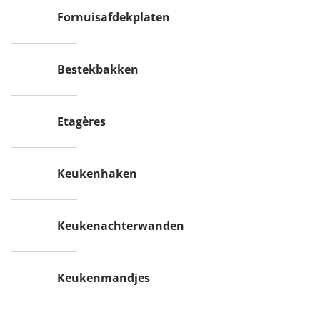
Fornuisafdekplaten
Bestekbakken
Etagères
Keukenhaken
Keukenachterwanden
Keukenmandjes