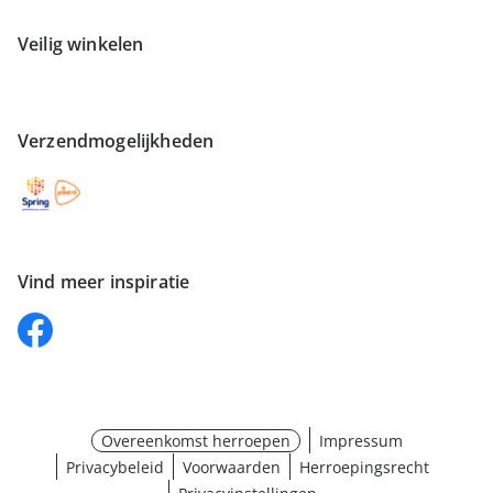
Veilig winkelen
Verzendmogelijkheden
Vind meer inspiratie
Overeenkomst herroepen
Impressum
Privacybeleid
Voorwaarden
Herroepingsrecht