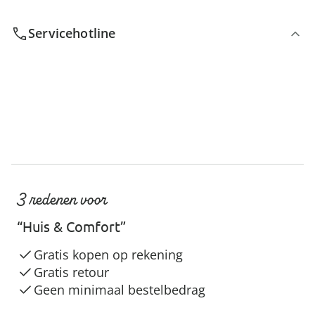
Servicehotline
3 redenen voor
“Huis & Comfort”
Gratis kopen op rekening
Gratis retour
Geen minimaal bestelbedrag