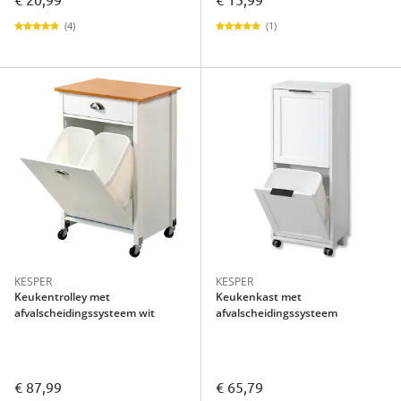
(4)
(1)
KESPER
KESPER
Keukentrolley met
Keukenkast met
afvalscheidingssysteem wit
afvalscheidingssysteem
€ 87,99
€ 65,79