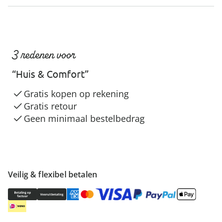
3 redenen voor
“Huis & Comfort”
Gratis kopen op rekening
Gratis retour
Geen minimaal bestelbedrag
Veilig & flexibel betalen