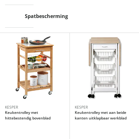
Spatbescherming
KESPER
KESPER
Keukentrolley met
Keukentrolley met aan beide
hittebestendig bovenblad
kanten uitklapbaar werkblad