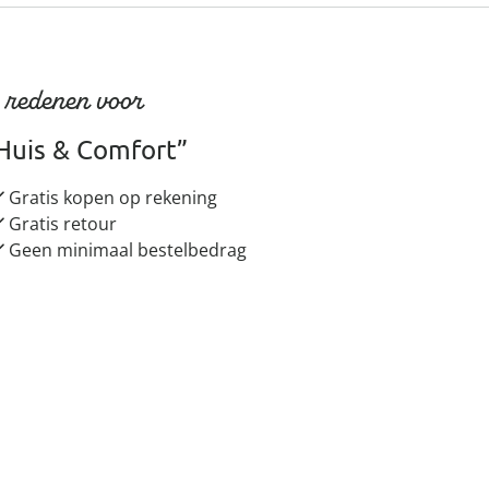
 redenen voor
Huis & Comfort”
Gratis kopen op rekening
Gratis retour
Geen minimaal bestelbedrag