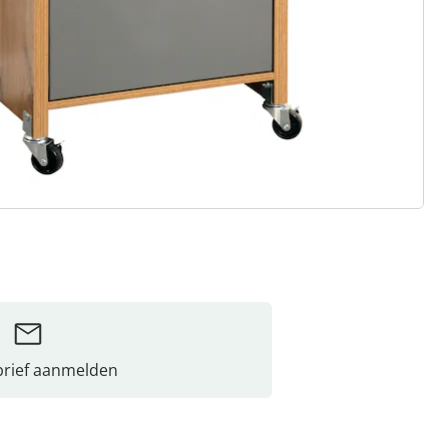
rief aanmelden