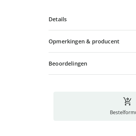
Details
Opmerkingen & producent
Beoordelingen
Bestelformu