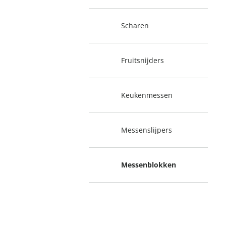
Scharen
Fruitsnijders
Keukenmessen
Messenslijpers
Messenblokken