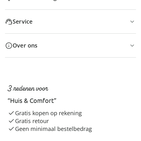
Service
Over ons
3 redenen voor
“Huis & Comfort”
Gratis kopen op rekening
Gratis retour
Geen minimaal bestelbedrag