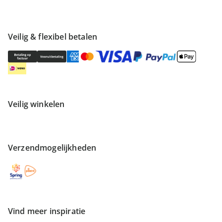
Veilig & flexibel betalen
Veilig winkelen
Verzendmogelijkheden
Vind meer inspiratie