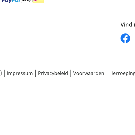
Vind 
Impressum
Privacybeleid
Voorwaarden
Herroeping