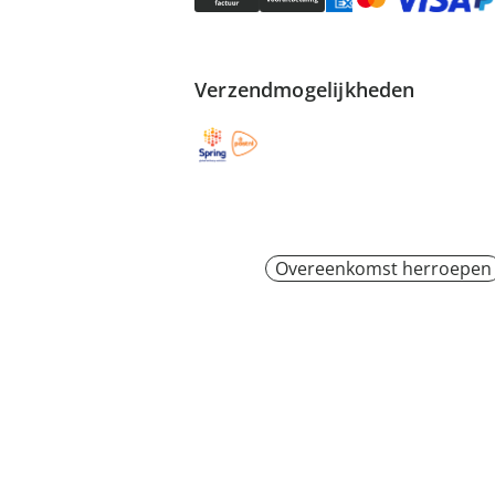
Verzendmogelijkheden
Overeenkomst herroepen