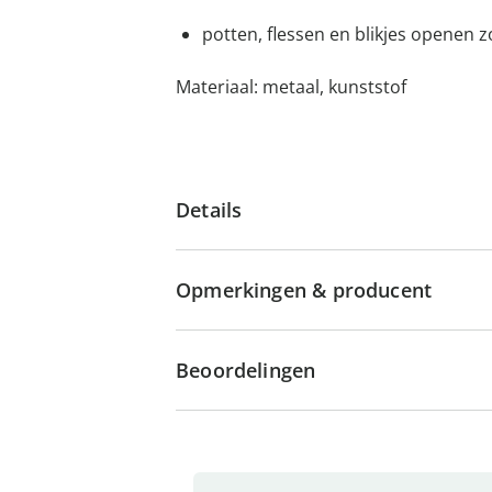
potten, flessen en blikjes openen 
Materiaal: metaal, kunststof
Details
Opmerkingen & producent
Beoordelingen