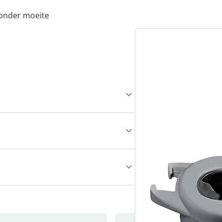
zonder moeite