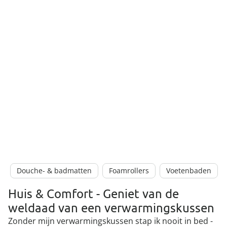
Douche- & badmatten
Foamrollers
Voetenbaden
Huis & Comfort - Geniet van de
weldaad van een verwarmingskussen
Zonder mijn verwarmingskussen stap ik nooit in bed -