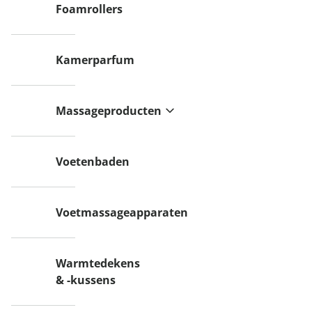
Foamrollers
Kamerparfum
Massageproducten
Voetenbaden
Voetmassageapparaten
Warmtedekens
& -kussens