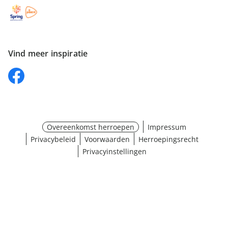
Vind meer inspiratie
Overeenkomst herroepen
Impressum
Privacybeleid
Voorwaarden
Herroepingsrecht
Privacyinstellingen