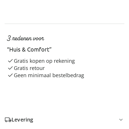
3 redenen voor
“Huis & Comfort”
Gratis kopen op rekening
Gratis retour
Geen minimaal bestelbedrag
Levering