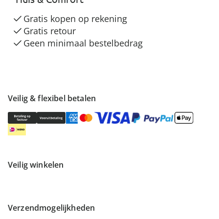
Gratis kopen op rekening
Gratis retour
Geen minimaal bestelbedrag
Veilig & flexibel betalen
Veilig winkelen
Verzendmogelijkheden