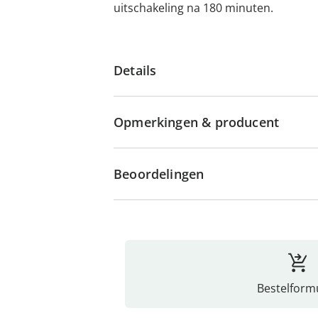
uitschakeling na 180 minuten.
Details
Opmerkingen & producent
Beoordelingen
Bestelformu