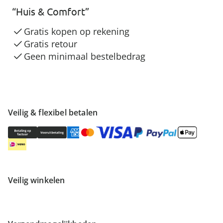
“Huis & Comfort”
Gratis kopen op rekening
Gratis retour
Geen minimaal bestelbedrag
Veilig & flexibel betalen
Veilig winkelen