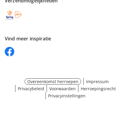
Verzendmogelijkheden
Vind meer inspiratie
Overeenkomst herroepen
Impressum
Privacybeleid
Voorwaarden
Herroepingsrecht
Privacyinstellingen