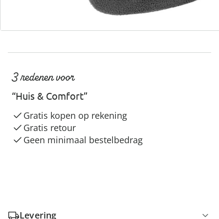
3 redenen voor
“Huis & Comfort”
Gratis kopen op rekening
Gratis retour
Geen minimaal bestelbedrag
Levering