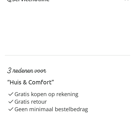
3 redenen voor
“Huis & Comfort”
Gratis kopen op rekening
Gratis retour
Geen minimaal bestelbedrag