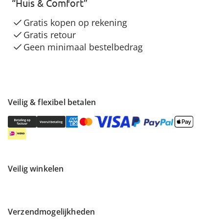
“Huis & Comfort”
Gratis kopen op rekening
Gratis retour
Geen minimaal bestelbedrag
Veilig & flexibel betalen
Veilig winkelen
Verzendmogelijkheden