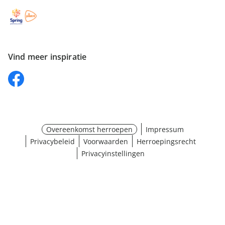
Vind meer inspiratie
Overeenkomst herroepen
Impressum
Privacybeleid
Voorwaarden
Herroepingsrecht
Privacyinstellingen
Maat selecteren