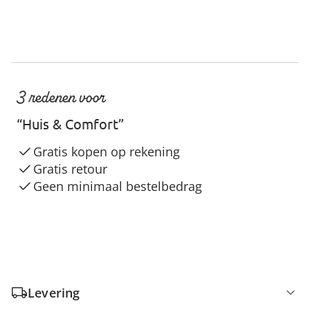
3 redenen voor
“Huis & Comfort”
Gratis kopen op rekening
Gratis retour
Geen minimaal bestelbedrag
Levering