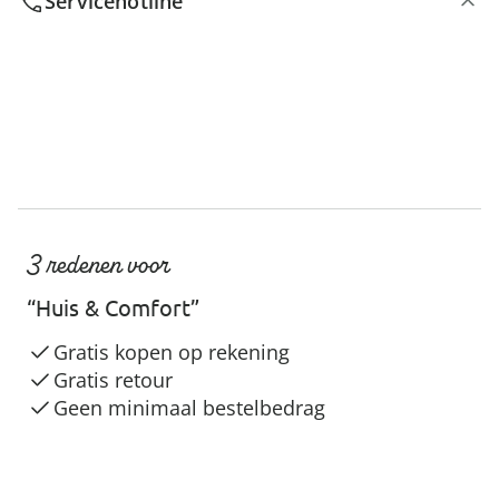
Servicehotline
3 redenen voor
“Huis & Comfort”
Gratis kopen op rekening
Gratis retour
Geen minimaal bestelbedrag