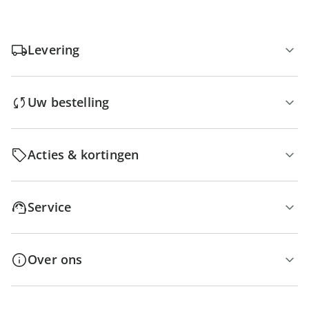
Levering
Uw bestelling
Acties & kortingen
Service
Over ons