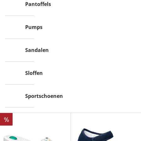
Pantoffels
Pumps
Sandalen
Sloffen
Sportschoenen
%