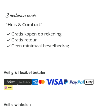
3 redenen voor
“Huis & Comfort”
Gratis kopen op rekening
Gratis retour
Geen minimaal bestelbedrag
Veilig & flexibel betalen
Veilig winkelen